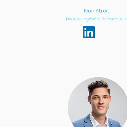
Ivan Streit
Directeur général & fondateur