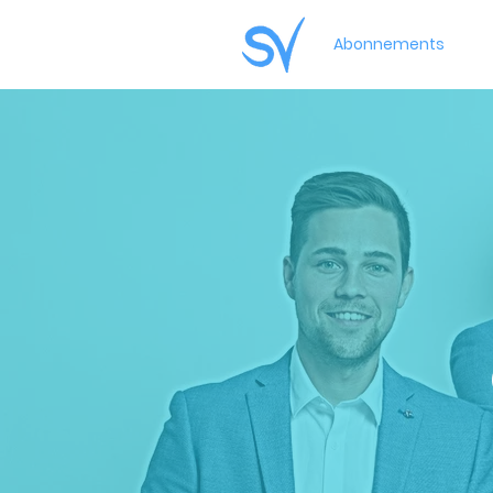
Abonnements