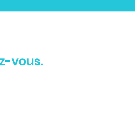
z-vous.