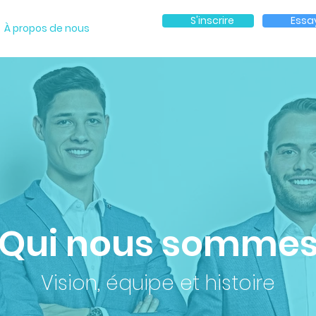
S'inscrire
Essa
À propos de nous
Qui nous somme
Vision, équipe et histoire