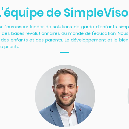
L'équipe de SimpleViso
ur fournisseur leader de solutions de garde d'enfants simp
 des bases révolutionnaires du monde de l'éducation. Nous s
 des enfants et des parents. Le développement et le bien-
e priorité.