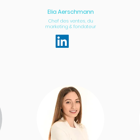
Elia Aerschmann
Chef des ventes, du
marketing & fondateur