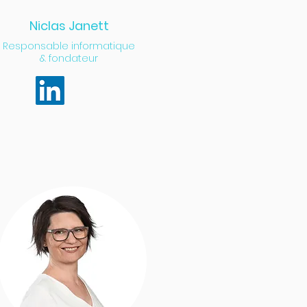
Niclas Janett
Responsable informatique
& fondateur