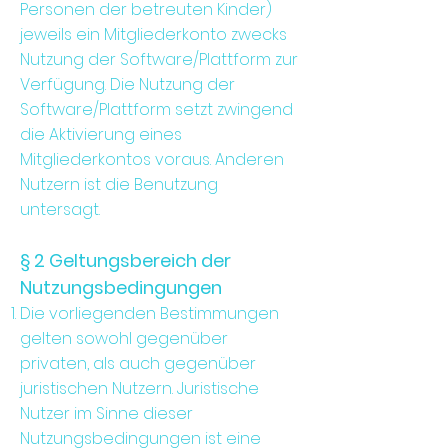
Personen der betreuten Kinder)
jeweils ein Mitgliederkonto zwecks
Nutzung der Software/Plattform zur
Verfügung. Die Nutzung der
Software/Plattform setzt zwingend
die Aktivierung eines
Mitgliederkontos voraus. Anderen
Nutzern ist die Benutzung
untersagt.
§ 2 Geltungsbereich der
Nutzungsbedingungen
Die vorliegenden Bestimmungen
gelten sowohl gegenüber
privaten, als auch gegenüber
juristischen Nutzern. Juristische
Nutzer im Sinne dieser
Nutzungsbedingungen ist eine