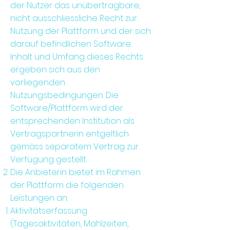
der Nutzer das unübertragbare,
nicht ausschliessliche Recht zur
Nutzung der Plattform und der sich
darauf befindlichen Software.
Inhalt und Umfang dieses Rechts
ergeben sich aus den
vorliegenden
Nutzungsbedingungen. Die
Software/Plattform wird der
entsprechenden Institution als
Vertragspartnerin entgeltlich
gemäss separatem Vertrag zur
Verfügung gestellt.
Die Anbieterin bietet im Rahmen
der Plattform die folgenden
Leistungen an:
Aktivitätserfassung
(Tagesaktivitäten, Mahlzeiten,