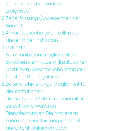
Schlafzeiten, besondere
Ereignisse)
Zeiterfassung (Anwesenheit der
Kinder)
An-/Abwesenheitskontrollen der
Kinder in der Institution
Indirekte
Kommunikationsmöglichkeiten
zwischen den Nutzern (Institutionen
und Eltern) über tägliche Inforubrik,
Chat und Bildergalerie
Datenarchivierungs-Möglichkeit für
die Institutionen
Die Software/Plattform beinhaltet
zurzeit keine weiteren
Dienstleistungen. Die Anbieterin
kann die Dienstleistung jederzeit
ändern, aktualisieren oder