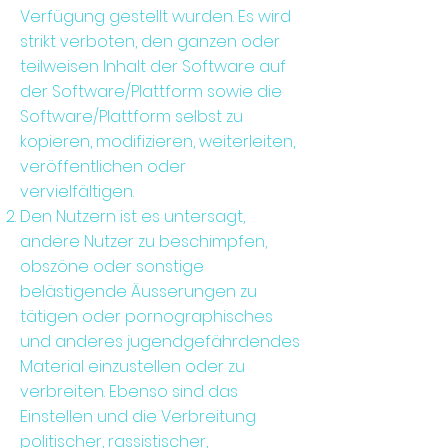
Verfügung gestellt wurden. Es wird
strikt verboten, den ganzen oder
teilweisen Inhalt der Software auf
der Software/Plattform sowie die
Software/Plattform selbst zu
kopieren, modifizieren, weiterleiten,
veröffentlichen oder
vervielfältigen.
Den Nutzern ist es untersagt,
andere Nutzer zu beschimpfen,
obszöne oder sonstige
belästigende Äusserungen zu
tätigen oder pornographisches
und anderes jugendgefährdendes
Material einzustellen oder zu
verbreiten. Ebenso sind das
Einstellen und die Verbreitung
politischer, rassistischer,