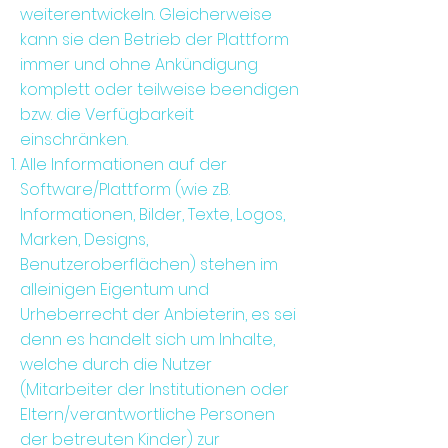
weiterentwickeln. Gleicherweise
kann sie den Betrieb der Plattform
immer und ohne Ankündigung
komplett oder teilweise beendigen
bzw. die Verfügbarkeit
einschränken.
Alle Informationen auf der
Software/Plattform (wie z.B.
Informationen, Bilder, Texte, Logos,
Marken, Designs,
Benutzeroberflächen) stehen im
alleinigen Eigentum und
Urheberrecht der Anbieterin, es sei
denn es handelt sich um Inhalte,
welche durch die Nutzer
(Mitarbeiter der Institutionen oder
Eltern/verantwortliche Personen
der betreuten Kinder) zur