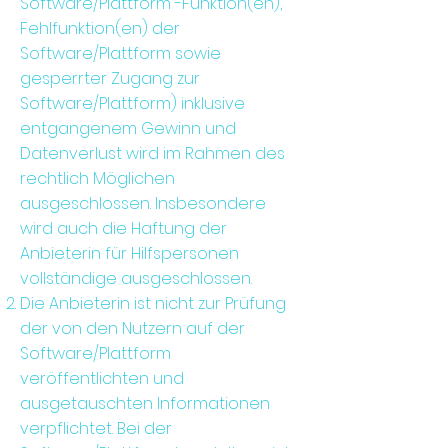
Software/Plattform -Funktion(en),
Fehlfunktion(en) der
Software/Plattform sowie
gesperrter Zugang zur
Software/Plattform) inklusive
entgangenem Gewinn und
Datenverlust wird im Rahmen des
rechtlich Möglichen
ausgeschlossen. Insbesondere
wird auch die Haftung der
Anbieterin für Hilfspersonen
vollständige ausgeschlossen.
Die Anbieterin ist nicht zur Prüfung
der von den Nutzern auf der
Software/Plattform
veröffentlichten und
ausgetauschten Informationen
verpflichtet. Bei der