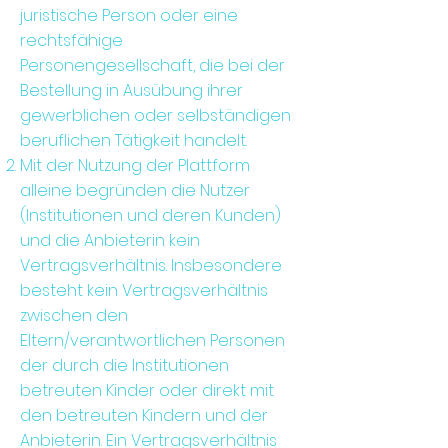
juristische Person oder eine
rechtsfähige
Personengesellschaft, die bei der
Bestellung in Ausübung ihrer
gewerblichen oder selbständigen
beruflichen Tätigkeit handelt.
Mit der Nutzung der Plattform
alleine begründen die Nutzer
(Institutionen und deren Kunden)
und die Anbieterin kein
Vertragsverhältnis. Insbesondere
besteht kein Vertragsverhältnis
zwischen den
Eltern/verantwortlichen Personen
der durch die Institutionen
betreuten Kinder oder direkt mit
den betreuten Kindern und der
Anbieterin. Ein Vertragsverhältnis