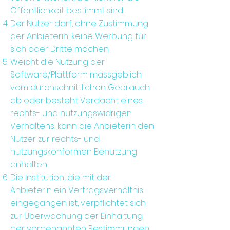
Öffentlichkeit bestimmt sind.
Der Nutzer darf, ohne Zustimmung
der Anbieterin, keine Werbung für
sich oder Dritte machen.
Weicht die Nutzung der
Software/Plattform massgeblich
vom durchschnittlichen Gebrauch
ab oder besteht Verdacht eines
rechts- und nutzungswidrigen
Verhaltens, kann die Anbieterin den
Nutzer zur rechts- und
nutzungskonformen Benutzung
anhalten.
Die Institution, die mit der
Anbieterin ein Vertragsverhältnis
eingegangen ist, verpflichtet sich
zur Überwachung der Einhaltung
der vorgenannten Bestimmungen