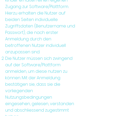
Kinder erhalten einen eigenen
Zugang zur Software/Plattform.
Hierzu erhalten die Nutzer auf
beiden Seiten individuelle
Zugriffsdaten (Benutzername und
Passwort), die nach erster
Anmeldung durch den
betroffenen Nutzer individuell
anzupassen sind.
Die Nutzer müssen sich zwingend
auf der Software/Plattform
anmelden, um diese nutzen zu
können. Mit der Anmeldung
bestätigen sie, dass sie die
vorliegenden
Nutzungsbedingungen
eingesehen, gelesen, verstanden
und abschliessend zugestimmt