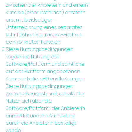
zwischen der Anbieterin und einem
Kunden (einer Institution) entsteht
erst mit beidseitiger
Unterzeichnung eines separaten
schriftlichen Vertrages zwischen
den konkreten Parteien.
Diese Nutzungsbedingungen
regeln die Nutzung der
Software/Plattform und sämtliche
auf der Plattform angebotenen
Kommunikations-Dienstleistungen.
Diese Nutzungsbedingungen
gelten als zugestimmt, sobald der
Nutzer sich über die
Software/Plattform der Anbieterin
anmeldet und die Anmeldung
durch die Anbieterin bestätigt
wurde.