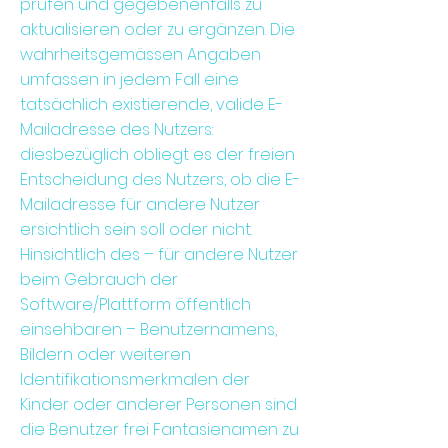
prüfen und gegebenenfalls zu
aktualisieren oder zu ergänzen. Die
wahrheitsgemässen Angaben
umfassen in jedem Fall eine
tatsächlich existierende, valide E-
Mailadresse des Nutzers:
diesbezüglich obliegt es der freien
Entscheidung des Nutzers, ob die E-
Mailadresse für andere Nutzer
ersichtlich sein soll oder nicht.
Hinsichtlich des – für andere Nutzer
beim Gebrauch der
Software/Plattform öffentlich
einsehbaren – Benutzernamens,
Bildern oder weiteren
Identifikationsmerkmalen der
Kinder oder anderer Personen sind
die Benutzer frei Fantasienamen zu