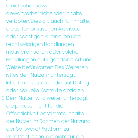
sexistischer sowie
gewaltverherrlichender Inhalte
verboten. Dies gilt auch für Inhalte,
die zu terroristischen Aktivitäten
oder sonstigen kriminellen und
rechtswidrigen Handlungen
motivieren sollen oder solche
Handlungen auf irgendeine Art und
Weise befürworten. Des Weiteren
ist es den Nutzern untersagt,
Inhalte einzustellen, die auf Dating
oder sexuelle Kontakte abzielen.
Dem Nutzer wird weiter untersagt,
die private, nicht für die
Öffentlichkeit bestimmte Inhalte
der Nutzer im Rahmen der Nutzung
der Software/Plattform zu
veröffentlichen, die nicht für die