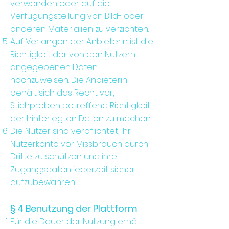
verwenden oder auf die
Verfügungstellung von Bild- oder
anderen Materialien zu verzichten.
Auf Verlangen der Anbieterin ist die
Richtigkeit der von den Nutzern
angegebenen Daten
nachzuweisen. Die Anbieterin
behält sich das Recht vor,
Stichproben betreffend Richtigkeit
der hinterlegten Daten zu machen.
Die Nutzer sind verpflichtet, ihr
Nutzerkonto vor Missbrauch durch
Dritte zu schützen und ihre
Zugangsdaten jederzeit sicher
aufzubewahren.
§ 4 Benutzung der Plattform
Für die Dauer der Nutzung erhält