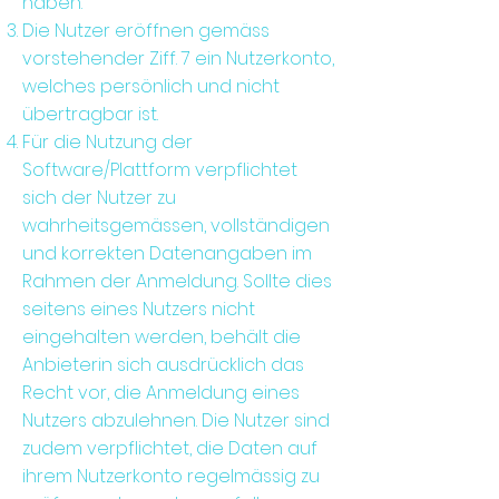
haben.
Die Nutzer eröffnen gemäss
vorstehender Ziff. 7 ein Nutzerkonto,
welches persönlich und nicht
übertragbar ist.
Für die Nutzung der
Software/Plattform verpflichtet
sich der Nutzer zu
wahrheitsgemässen, vollständigen
und korrekten Datenangaben im
Rahmen der Anmeldung. Sollte dies
seitens eines Nutzers nicht
eingehalten werden, behält die
Anbieterin sich ausdrücklich das
Recht vor, die Anmeldung eines
Nutzers abzulehnen. Die Nutzer sind
zudem verpflichtet, die Daten auf
ihrem Nutzerkonto regelmässig zu