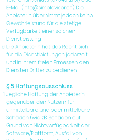
E-Mail (
info@simplevisor.ch
). Die
Anbieterin übernimmt jedoch keine
Gewährleistung für die stetige
Verfügbarkeit einer solchen
Dienstleistung.
Die Anbieterin hat das Recht, sich
für die Dienstleistungen jederzeit
und in ihrem freien Ermessen den
Diensten Dritter zu bedienen.
§ 5 Haftungsausschluss
Jegliche Haftung der Anbieterin
gegenüber den Nutzern für
unmittelbare und oder mittelbare
Schäden (wie z.B. Schäden auf
Grund von Nichtverfügbarkeit der
Software/Plattform, Ausfall von