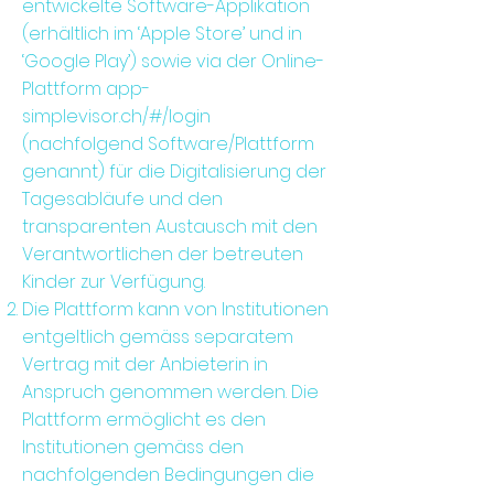
entwickelte Software-Applikation
(erhältlich im ‘Apple Store’ und in
‘Google Play’) sowie via der Online-
Plattform app-
simplevisor.ch/#/login
(nachfolgend Software/Plattform
genannt) für die Digitalisierung der
Tagesabläufe und den
transparenten Austausch mit den
Verantwortlichen der betreuten
Kinder zur Verfügung.
Die Plattform kann von Institutionen
entgeltlich gemäss separatem
Vertrag mit der Anbieterin in
Anspruch genommen werden. Die
Plattform ermöglicht es den
Institutionen gemäss den
nachfolgenden Bedingungen die