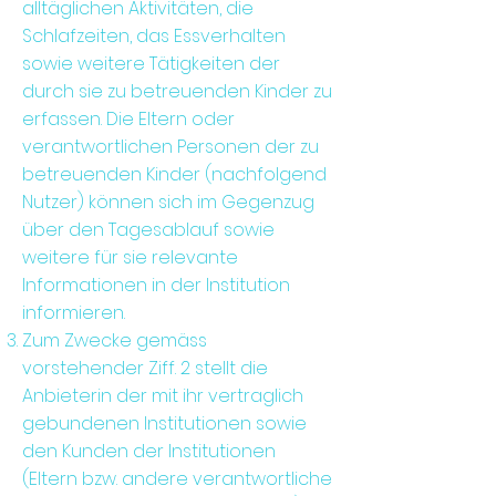
alltäglichen Aktivitäten, die
Schlafzeiten, das Essverhalten
sowie weitere Tätigkeiten der
durch sie zu betreuenden Kinder zu
erfassen. Die Eltern oder
verantwortlichen Personen der zu
betreuenden Kinder (nachfolgend
Nutzer) können sich im Gegenzug
über den Tagesablauf sowie
weitere für sie relevante
Informationen in der Institution
informieren.
Zum Zwecke gemäss
vorstehender Ziff. 2 stellt die
Anbieterin der mit ihr vertraglich
gebundenen Institutionen sowie
den Kunden der Institutionen
(Eltern bzw. andere verantwortliche