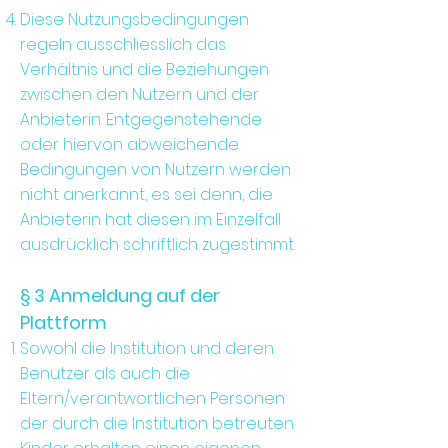
Diese Nutzungsbedingungen
regeln ausschliesslich das
Verhältnis und die Beziehungen
zwischen den Nutzern und der
Anbieterin. Entgegenstehende
oder hiervon abweichende
Bedingungen von Nutzern werden
nicht anerkannt, es sei denn, die
Anbieterin hat diesen im Einzelfall
ausdrücklich schriftlich zugestimmt.
§ 3 Anmeldung auf der
Plattform
Sowohl die Institution und deren
Benutzer als auch die
Eltern/verantwortlichen Personen
der durch die Institution betreuten