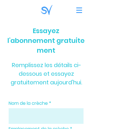
Essayez
l'abonnement gratuite
ment
Remplissez les détails ci-
dessous et essayez
gratuitement aujourd'hui.
Nom de la crèche
Emplacement de la crèche